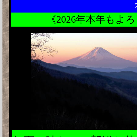
《2026年本年も