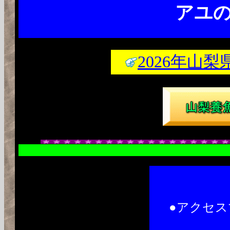
アユ
2026年山
●アクセス