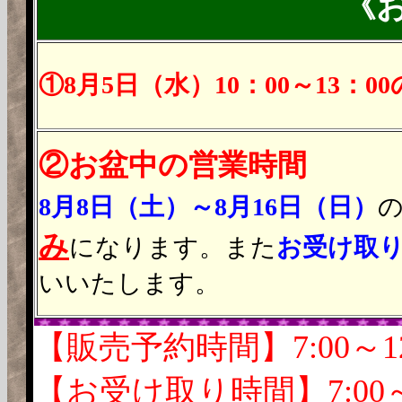
《
①8月5日（水）10：00～13
②お盆中の営業時間
8月8日（土）～8月16日（日）
み
になります。また
お受け取
いいたします。
【販売予約時間】7:00～1
【お受け取り時間】7:00